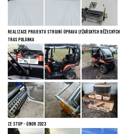
REALIZACE PROJEKTU STROJNÍ ÚPRAVA LYŽAŘSKÝCH BĚŽECKÝCH
TRAS POLÁNKA
ZE STOP - ÚNOR 2023