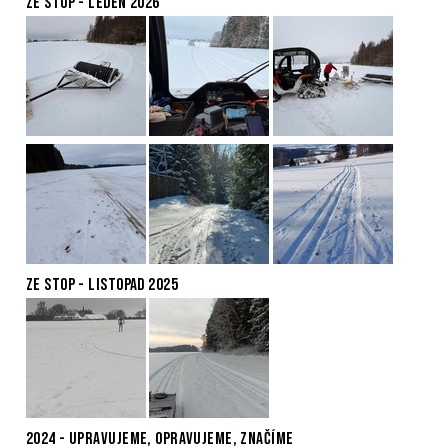
ZE STOP - LEDEN 2026
ZE STOP - LISTOPAD 2025
2024 - UPRAVUJEME, OPRAVUJEME, ZNAČÍME