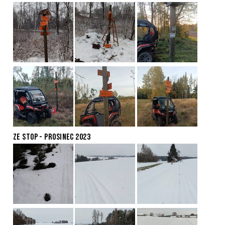
ZE STOP - PROSINEC 2023