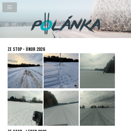
ZE STOP - ÚNOR 2026