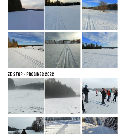
ZE STOP - PROSINEC 2022