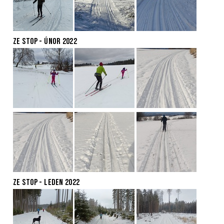
ZE STOP - ÚNOR 2022
ZE STOP - LEDEN 2022