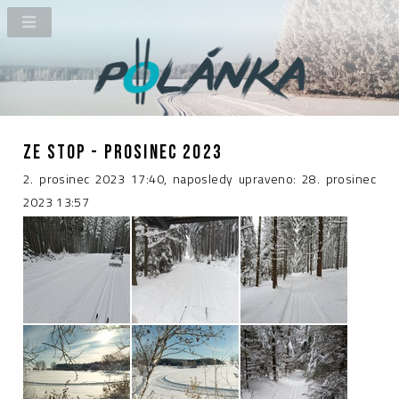
ZE STOP - PROSINEC 2023
2. prosinec 2023 17:40, naposledy upraveno: 28. prosinec
2023 13:57